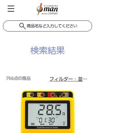
商品名など入力してください
検索結果
766点の商品
フィルター・並び替え