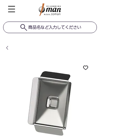
商品名など入力してください