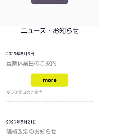
​ニュース・お知らせ
2026年8月6日
夏期休業日のご案内
more
夏期休業日のご案内
2026年5月21日
価格改定のお知らせ