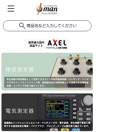
商品名など入力してください