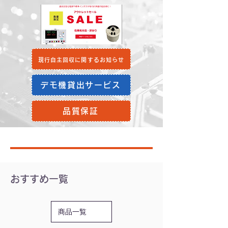
現行自主回収に関するお知らせ
デモ機貸出サービス
品質保証
おすすめ一覧
商品一覧