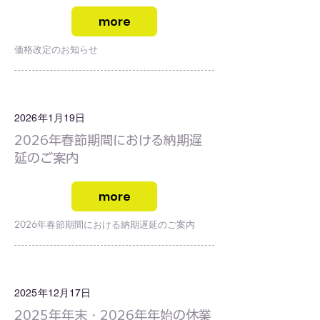
more
価格改定のお知らせ
2026年1月19日
2026年春節期間における納期遅
延のご案内
more
2026年春節期間における納期遅延のご案内
2025年12月17日
2025年年末・2026年年始の休業