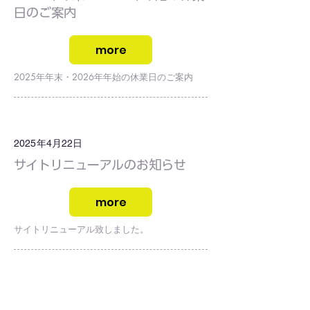
日のご案内
more
2025年年末・2026年年始の休業日のご案内
2025年4月22日
サイトリニューアルのお知らせ
more
サイトリニューアル致しました。