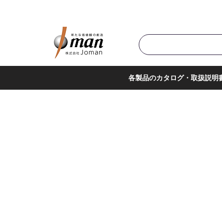
商品カテゴリ▼
サポー
各製品のカタログ・取扱説明