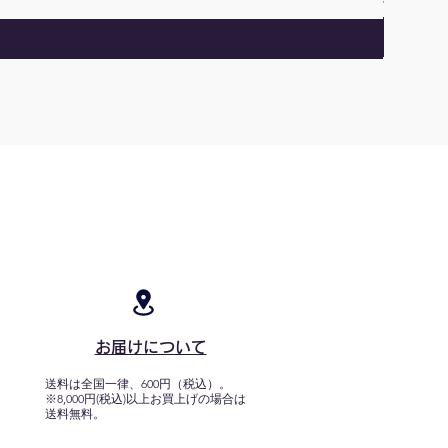
お届けについて
送料は全国一律、600円（税込）。
※8,000円(税込)以上お買上げの場合は
送料無料。