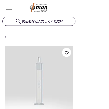
商品名など入力してください