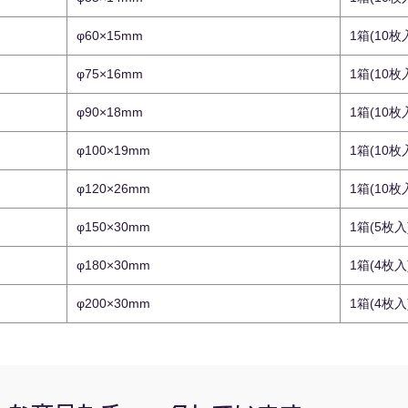
φ60×15mm
1箱(10枚
φ75×16mm
1箱(10枚
φ90×18mm
1箱(10枚
φ100×19mm
1箱(10枚
φ120×26mm
1箱(10枚
φ150×30mm
1箱(5枚入
φ180×30mm
1箱(4枚入
φ200×30mm
1箱(4枚入