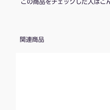
この商品をチェックした人はこ
関連商品