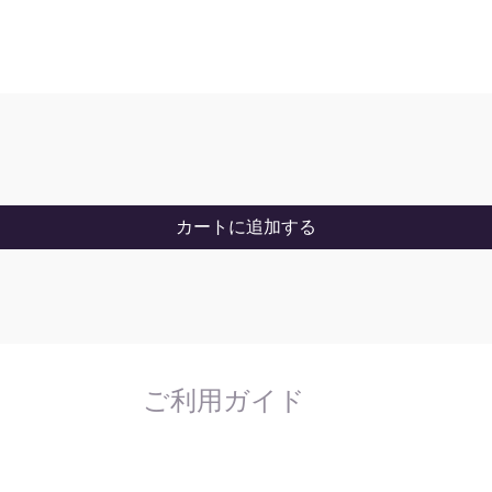
カートに追加する
ご利用ガイド