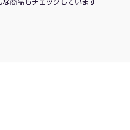
んな商品もチェックしています