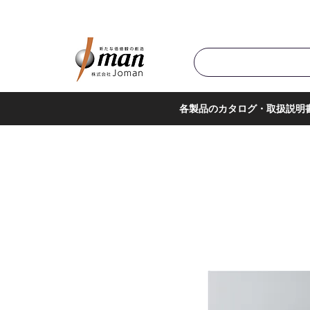
商品カテゴリ▼
サポー
各製品のカタログ・取扱説明