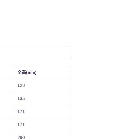
全高(mm)
128
135
171
171
290