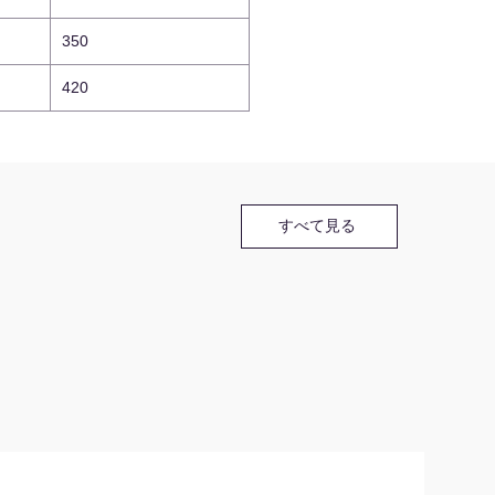
350
420
すべて見る