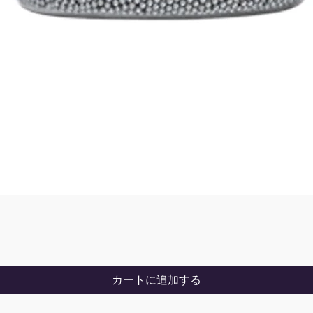
カートに追加する