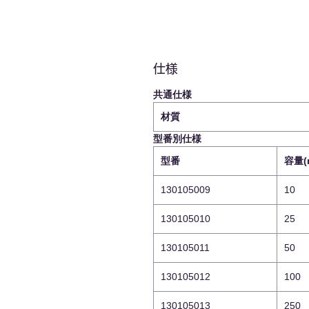
仕様
共通仕様
材質
型番別仕様
型番
容量(
130105009
10
130105010
25
130105011
50
130105012
100
130105013
250