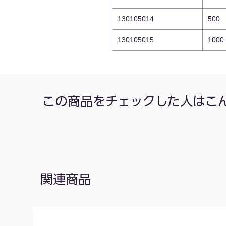
130105014
500
130105015
1000
この商品をチェックした人はこ
関連商品