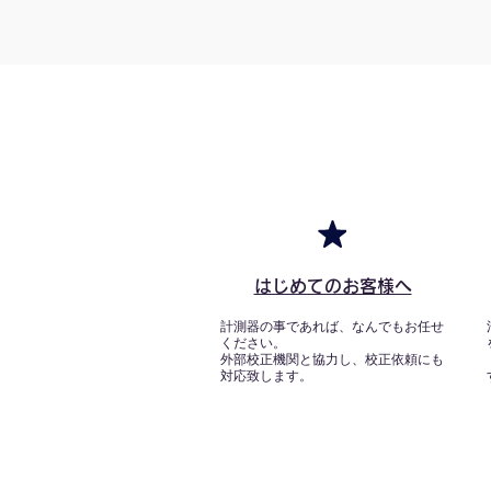
はじめてのお客様へ
計測器の事であれば、なんでもお任せ
ください。
外部校正機関と協力し、校正依頼にも
対応致します。