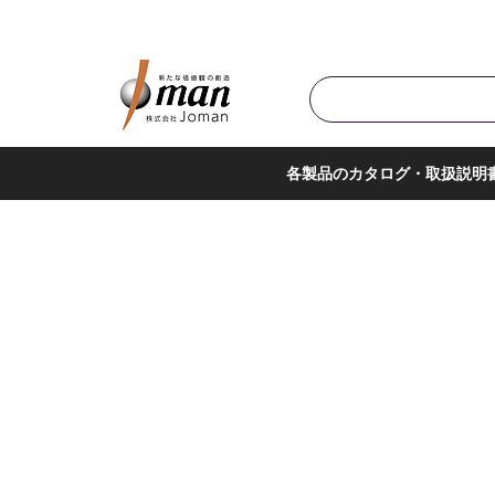
商品カテゴリ▼
サポー
各製品のカタログ・取扱説明