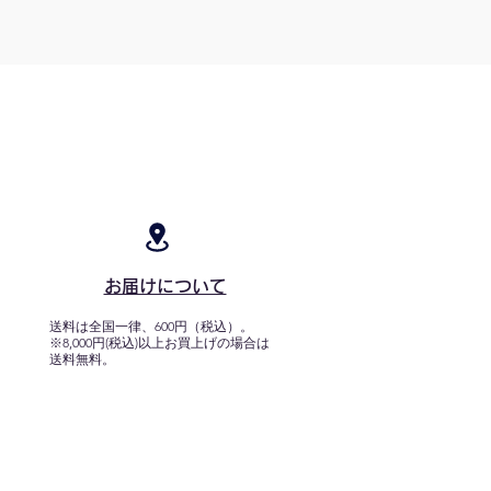
お届けについて
送料は全国一律、600円（税込）。
※8,000円(税込)以上お買上げの場合は
送料無料。