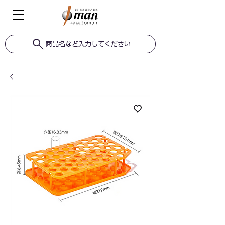
商品名など入力してください