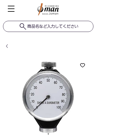
商品名など入力してください