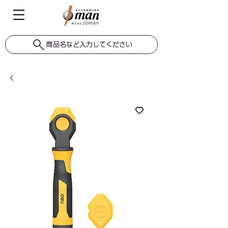
商品名など入力してください