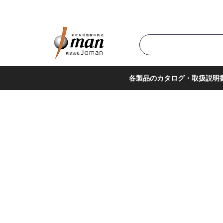
商品カテゴリ▼
サポー
各製品のカタログ・取扱説明