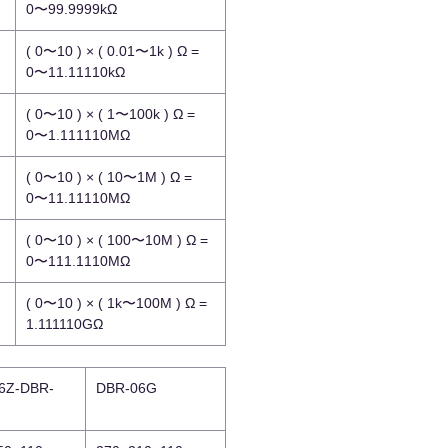
0〜99.9999kΩ
( 0〜10 ) × ( 0.01〜1k ) Ω =
0〜11.11110kΩ
( 0〜10 ) × ( 1〜100k ) Ω =
0〜1.111110MΩ
( 0〜10 ) × ( 10〜1M ) Ω =
0〜11.11110MΩ
( 0〜10 ) × ( 100〜10M ) Ω =
0〜111.1110MΩ
( 0〜10 ) × ( 1k〜100M ) Ω =
1.111110GΩ
6Z-DBR-
DBR-06G