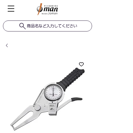
商品名など入力してください