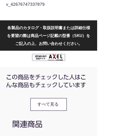
v_42676747337879
各製品のカタログ・取扱説明書または詳細仕様
を要望の際は商品ページ記載の型番（SKU）を
ご記入の上、お問い合わせください。
この商品をチェックした人はこ
んな商品もチェックしています
すべて見る
関連商品