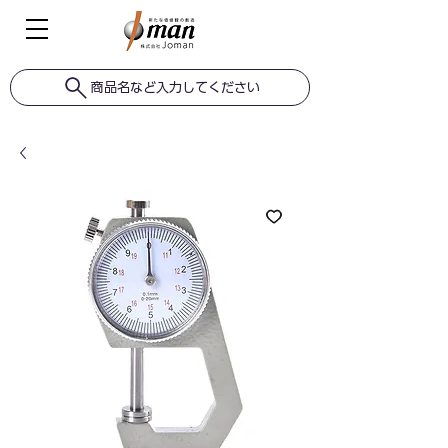
商品名など入力してください