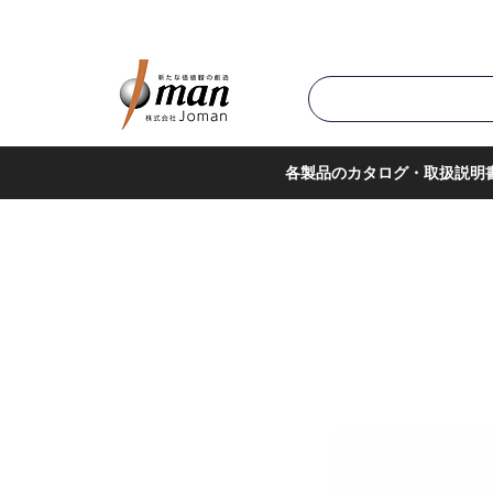
商品カテゴリ▼
サポー
各製品のカタログ・取扱説明