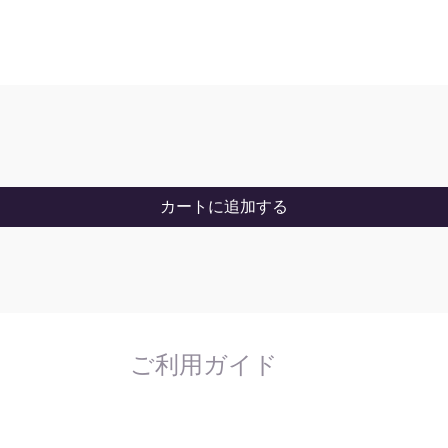
カートに追加する
ご利用ガイド