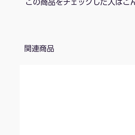
この商品をチェックした人はこ
関連商品