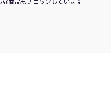
んな商品もチェックしています