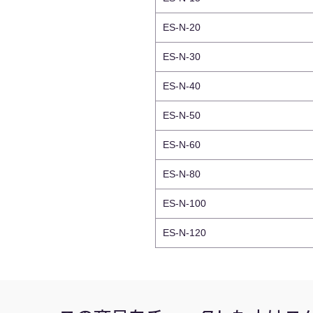
ES-N-20
ES-N-30
ES-N-40
ES-N-50
ES-N-60
ES-N-80
ES-N-100
ES-N-120