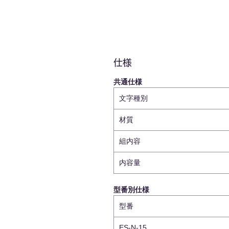
仕様
共通仕様
文字種別
材質
組内容
内容量
型番別仕様
型番
ES-N-15