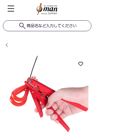
商品名など入力してください