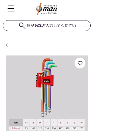
商品名など入力してください