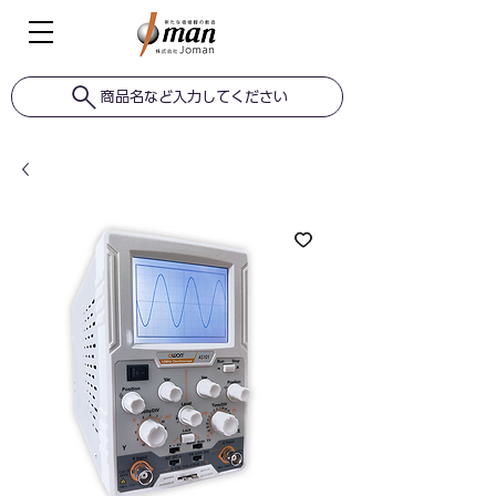
商品名など入力してください