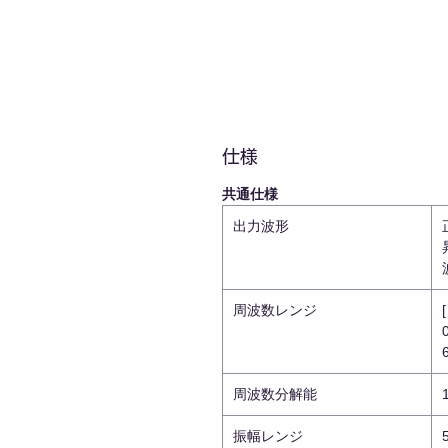
仕様
共通仕様
出力波形
周波数レンジ
周波数分解能
振幅レンジ