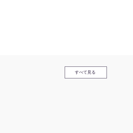
すべて見る