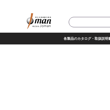
商品カテゴリ▼
サポー
各製品のカタログ・取扱説明