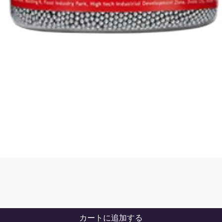
カートに追加する