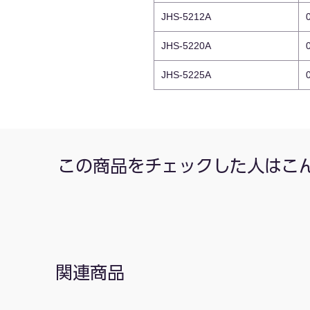
JHS-5212A
JHS-5220A
JHS-5225A
この商品をチェックした人はこ
関連商品