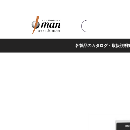
商品カテゴリ▼
サポー
各製品のカタログ・取扱説明