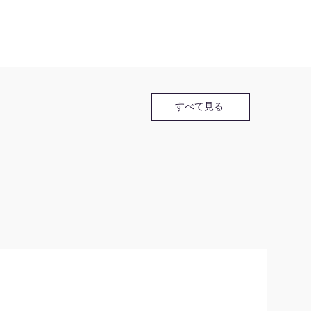
すべて見る