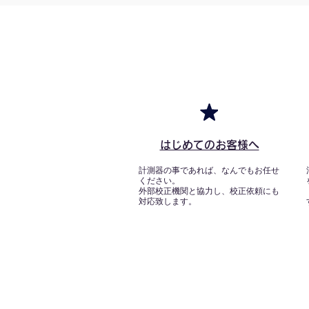
はじめてのお客様へ
計測器の事であれば、なんでもお任せ
ください。
外部校正機関と協力し、校正依頼にも
対応致します。