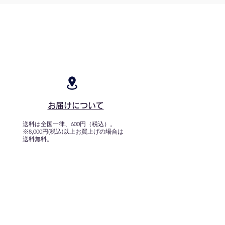
お届けについて
送料は全国一律、600円（税込）。
※8,000円(税込)以上お買上げの場合は
送料無料。