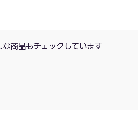
んな商品もチェックしています