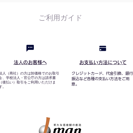
ご利用ガイド
法人のお客様へ
お支払い方法について
法人（商社）の方は卸価格でのお取引
クレジットカード、代金引換、銀行
を、学校法人・官公庁の方は請求書
振込など各種の支払い方法をご用
（後払い）取引をご利用いただけま
意。
す。