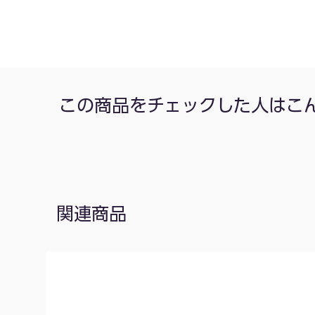
この商品をチェックした人はこ
関連商品