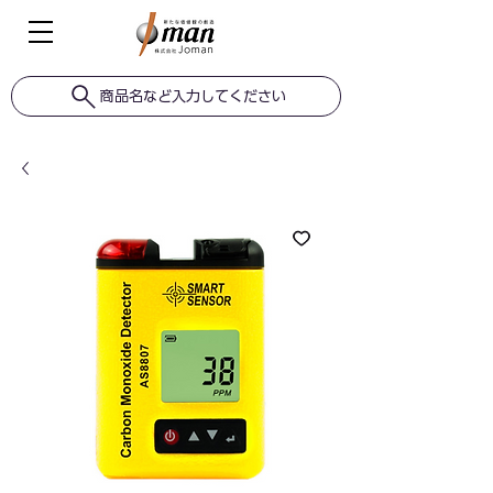
商品名など入力してください