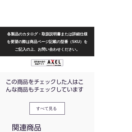
各製品のカタログ・取扱説明書または詳細仕様
を要望の際は商品ページ記載の型番（SKU）を
ご記入の上、お問い合わせください。
この商品をチェックした人はこ
んな商品もチェックしています
すべて見る
関連商品