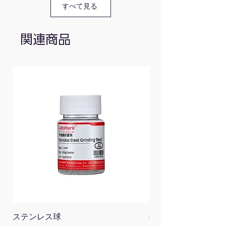
すべて見る
関連商品
ステンレス球
4面チューブラック