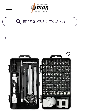
商品名など入力してください