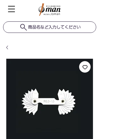
商品名など入力してください