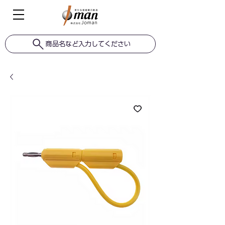
商品名など入力してください