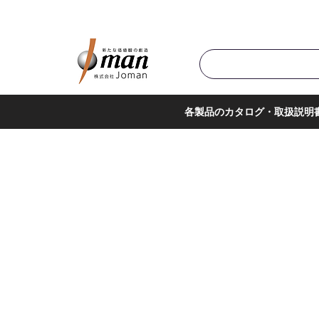
商品カテゴリ▼
サポー
各製品のカタログ・取扱説明