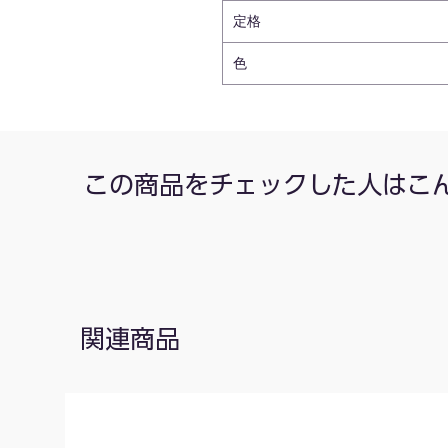
定格
色
この商品をチェックした人はこ
関連商品