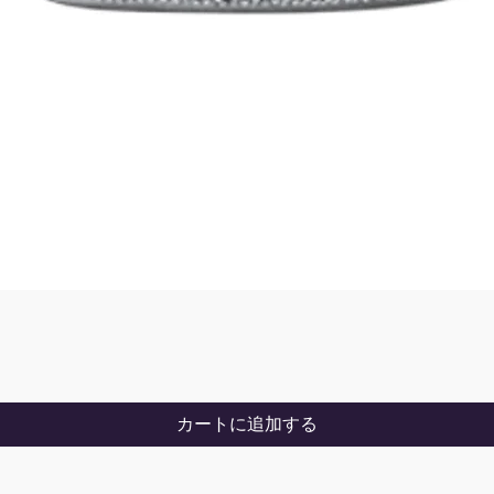
カートに追加する