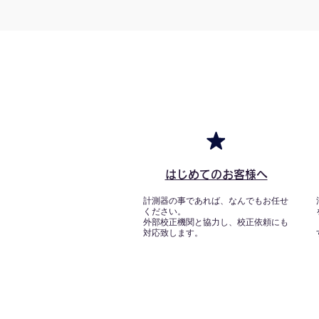
はじめてのお客様へ
計測器の事であれば、なんでもお任せ
ください。
外部校正機関と協力し、校正依頼にも
対応致します。