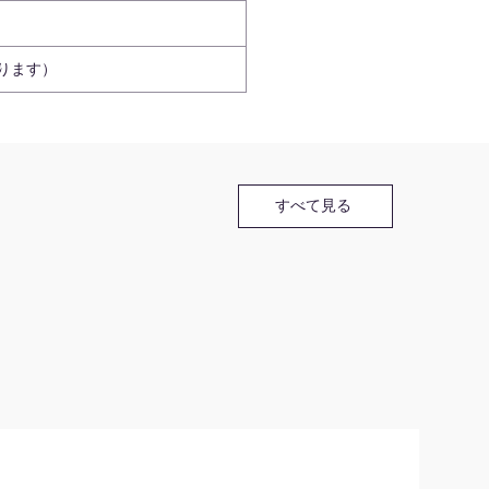
ります）
すべて見る