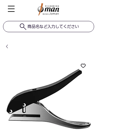
商品名など入力してください