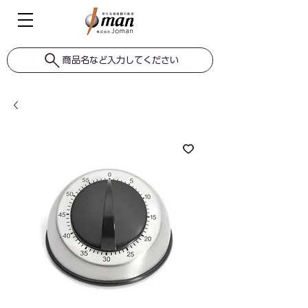
商品名など入力してください