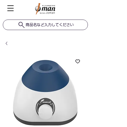
商品名など入力してください