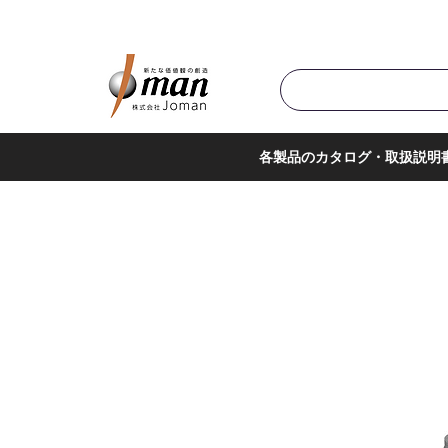
商品カテゴリ▼
サポー
各製品のカタログ・取扱説明