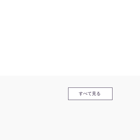
すべて見る