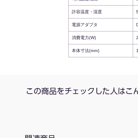
許容温度・湿度
電源アダプタ
消費電力(W)
本体寸法(mm)
この商品をチェックした人はこ