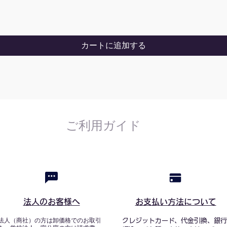
カートに追加する
ご利用ガイド
法人のお客様へ
お支払い方法について
法人（商社）の方は卸価格でのお取引
クレジットカード、代金引換、銀行