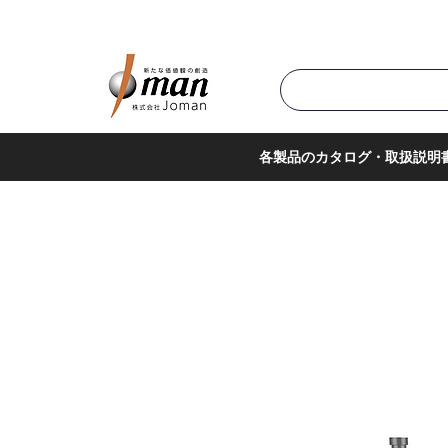
商品カテゴリ▼
サポー
各製品のカタログ・取扱説明