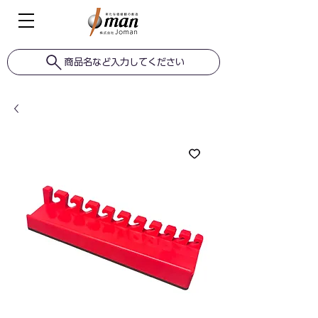
商品名など入力してください