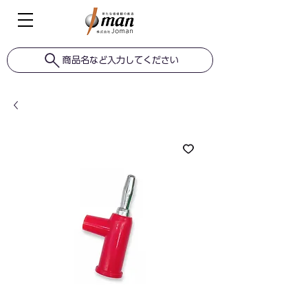
商品名など入力してください