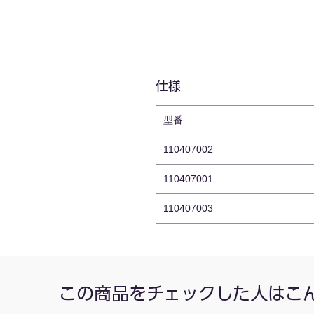
仕様
型番
110407002
110407001
110407003
この商品をチェックした人はこ