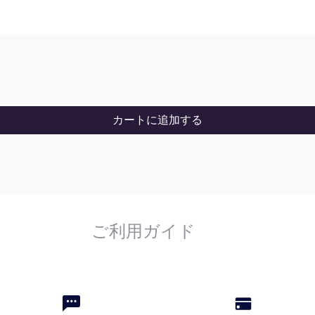
カートに追加する
ご利用ガイド