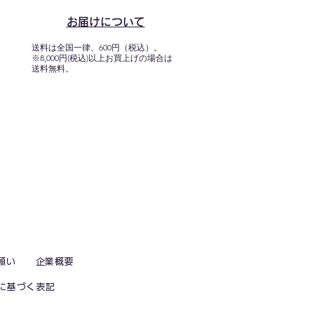
お届けについて
送料は全国一律、600円（税込）。
※8,000円(税込)以上お買上げの場合は
送料無料。
願い
企業概要
に基づく表記