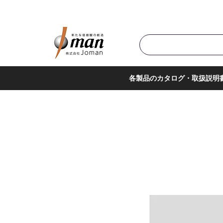
商品カテゴリ▼
サポー
各製品のカタログ・取扱説明