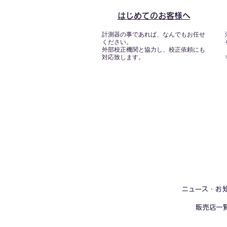
はじめてのお客様へ
計測器の事であれば、なんでもお任せ
ください。
外部校正機関と協力し、校正依頼にも
対応致します。
ニュース・お
販売店一