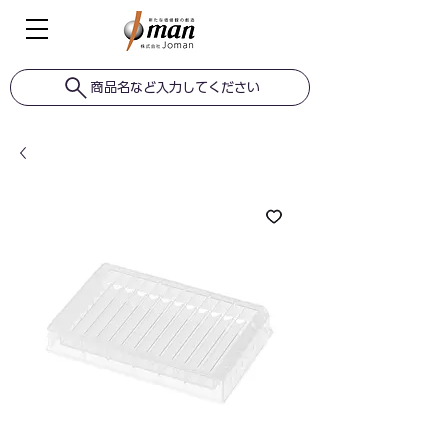
商品名など入力してください