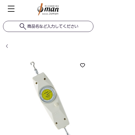
商品名など入力してください