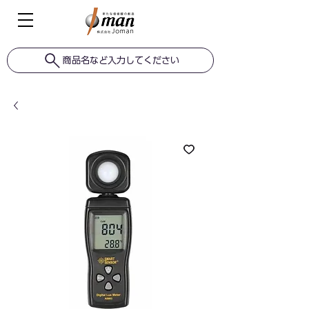
商品名など入力してください