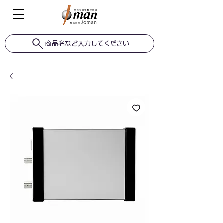
商品名など入力してください