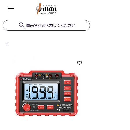
商品名など入力してください