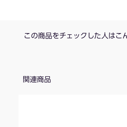
この商品をチェックした人はこ
関連商品