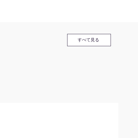
すべて見る