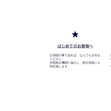
はじめてのお客様へ
計測器の事であれば、なんでもお任せ
ください。
外部校正機関と協力し、校正依頼にも
対応致します。