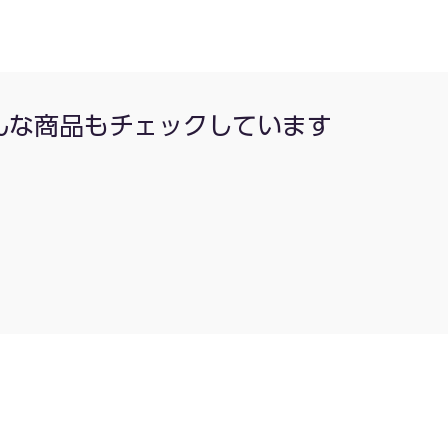
んな商品もチェックしています