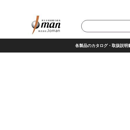
商品カテゴリ▼
サポー
各製品のカタログ・取扱説明