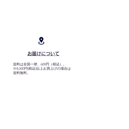
お届けについて
送料は全国一律、600円（税込）。
※8,000円(税込)以上お買上げの場合は
送料無料。