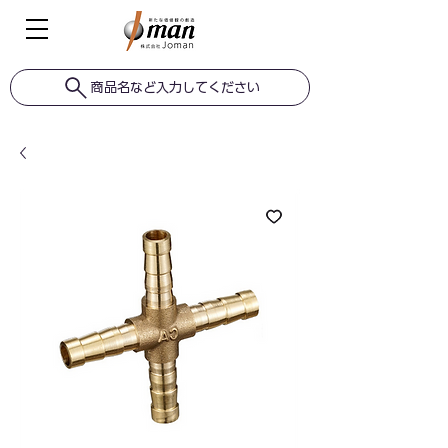
商品名など入力してください