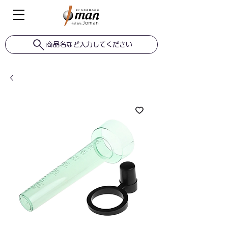
商品名など入力してください