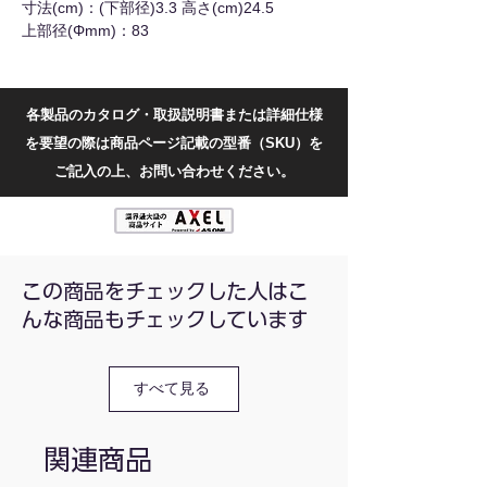
寸法(cm)：(下部径)3.3 高さ(cm)24.5
上部径(Φmm)：83
各製品のカタログ・取扱説明書または詳細仕様
を要望の際は商品ページ記載の型番（SKU）を
ご記入の上、お問い合わせください。
この商品をチェックした人はこ
んな商品もチェックしています
すべて見る
関連商品