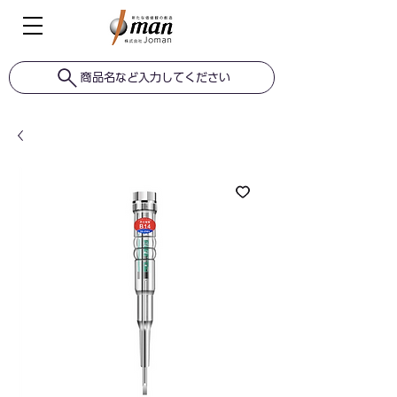
商品名など入力してください