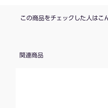
この商品をチェックした人はこ
関連商品