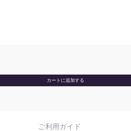
カートに追加する
ご利用ガイド