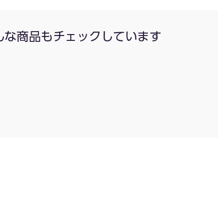
んな商品もチェックしています