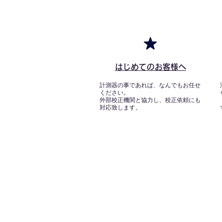
はじめてのお客様へ
計測器の事であれば、なんでもお任せ
ください。
外部校正機関と協力し、校正依頼にも
対応致します。