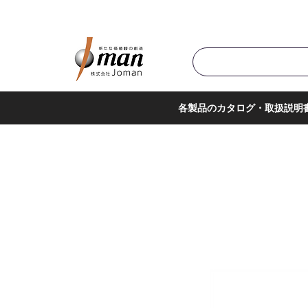
商品カテゴリ▼
サポー
各製品のカタログ・取扱説明