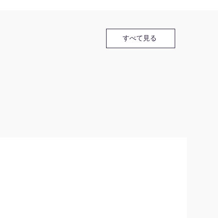
すべて見る