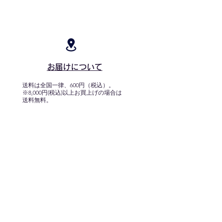
お届けについて
送料は全国一律、600円（税込）。
※8,000円(税込)以上お買上げの場合は
送料無料。