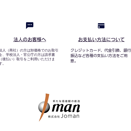
法人のお客様へ
お支払い方法について
法人（商社）の方は卸価格でのお取引
クレジットカード、代金引換、銀行
を、学校法人・官公庁の方は請求書
振込など各種の支払い方法をご用
（後払い）取引をご利用いただけま
意。
す。