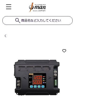
商品名など入力してください