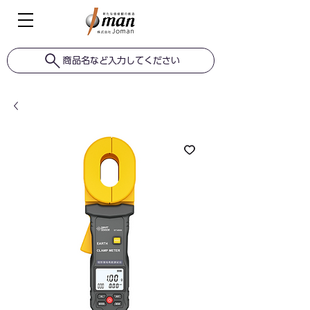
商品名など入力してください