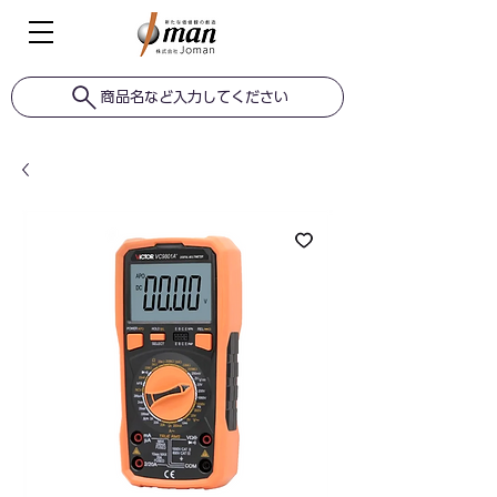
商品名など入力してください