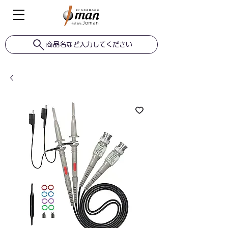
商品名など入力してください