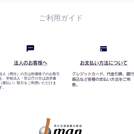
ご利用ガイド
法人のお客様へ
お支払い方法について
法人（商社）の方は卸価格でのお取引
クレジットカード、代金引換、銀行
を、学校法人・官公庁の方は請求書
振込など各種の支払い方法をご用
（後払い）取引をご利用いただけま
意。
す。