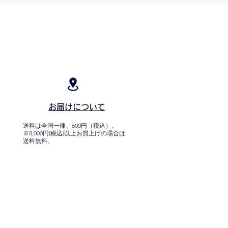
お届けについて
送料は全国一律、600円（税込）。
※8,000円(税込)以上お買上げの場合は
送料無料。