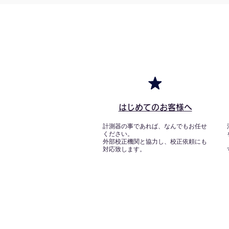
はじめてのお客様へ
計測器の事であれば、なんでもお任せ
ください。
外部校正機関と協力し、校正依頼にも
対応致します。