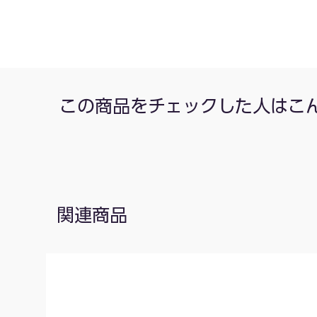
この商品をチェックした人はこ
関連商品