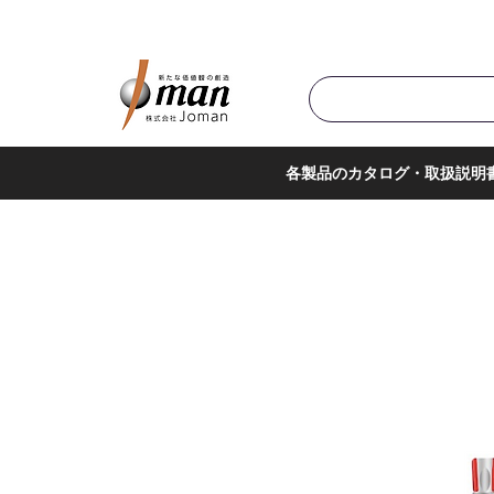
商品カテゴリ▼
サポー
各製品のカタログ・取扱説明