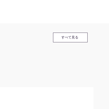
すべて見る