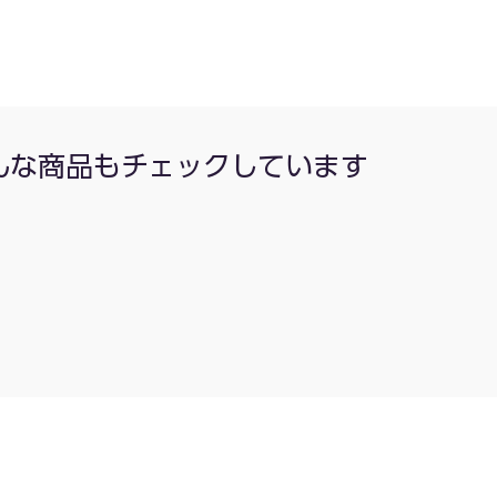
んな商品もチェックしています